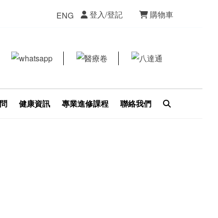
登入/登記
購物車
ENG
問
健康資訊
專業進修課程
聯絡我們