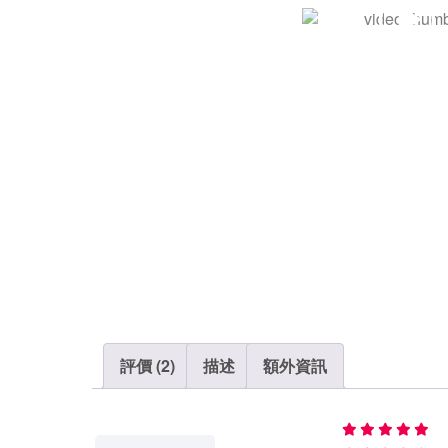
評價 (2)
描述
額外資訊