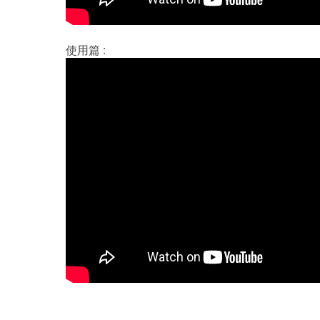
使用篇 :