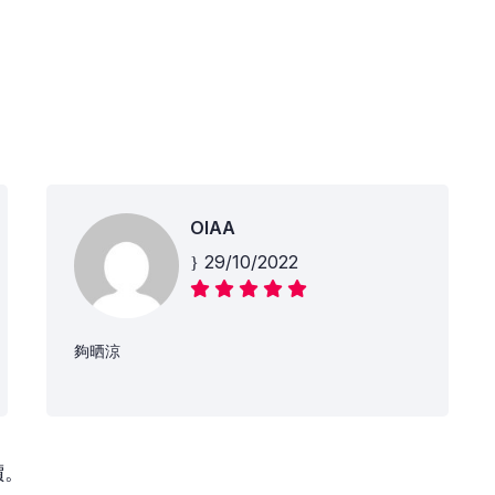
OIAA
29/10/2022
夠晒涼
價。