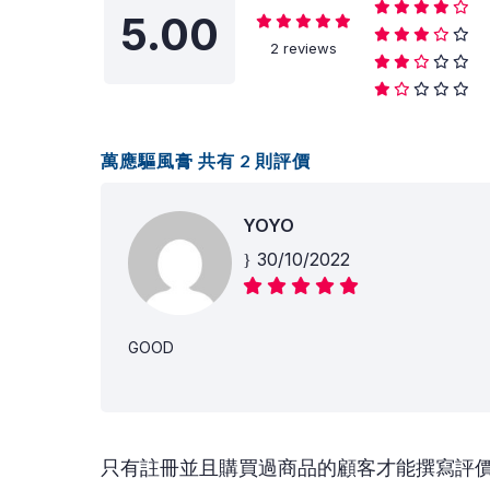
5.00
2 reviews
萬應驅風膏
共有 2 則評價
YOYO
30/10/2022
GOOD
只有註冊並且購買過商品的顧客才能撰寫評