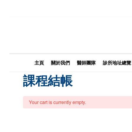
主頁
關於我們
醫師團隊
診所地址總覽
課程結帳
Your cart is currently empty.