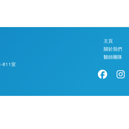
主頁
關於我們
醫師團隊
811室