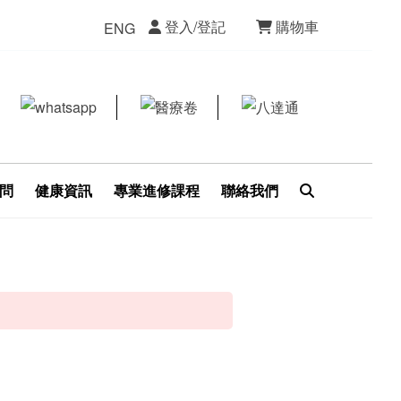
登入/登記
購物車
ENG
問
健康資訊
專業進修課程
聯絡我們