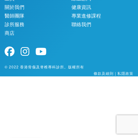
關於我們
健康資訊
醫師團隊
專業進修課程
診所服務
聯絡我們
商店
© 2022 香港骨傷及脊椎專科診所。版權所有
條款及細則
|
私隱政策