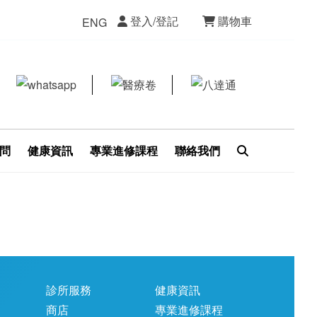
登入/登記
購物車
ENG
問
健康資訊
專業進修課程
聯絡我們
診所服務
健康資訊
商店
專業進修課程