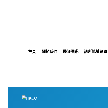
主頁
關於我們
醫師團隊
診所地址總覽