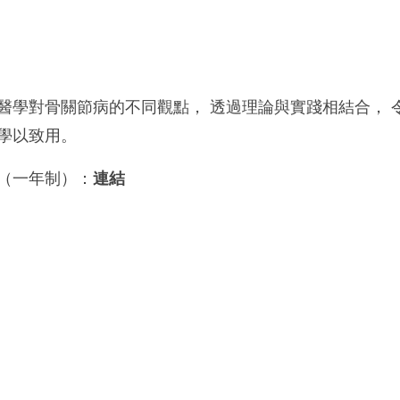
醫學對骨關節病的不同觀點， 透過理論與實踐相結合， 
學以致用。
（一年制）：
連結