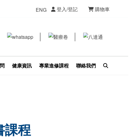
登入/登記
購物車
ENG
問
健康資訊
專業進修課程
聯絡我們
書課程