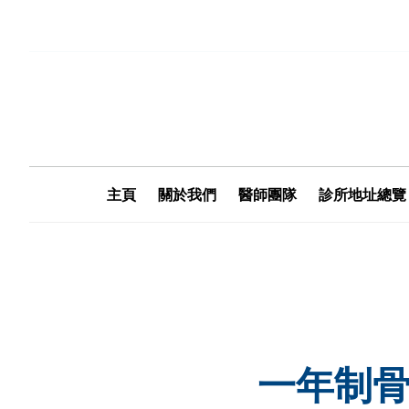
主頁
關於我們
醫師團隊
診所地址總覽
一年制