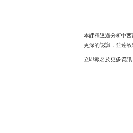
本課程透過分析中西
更深的認識，並達致
立即報名及更多資訊