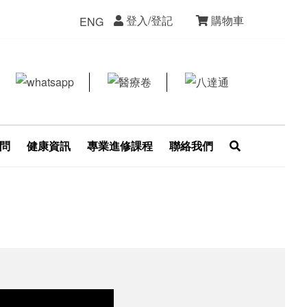
登入/登記
購物車
ENG
問
健康資訊
專業進修課程
聯絡我們