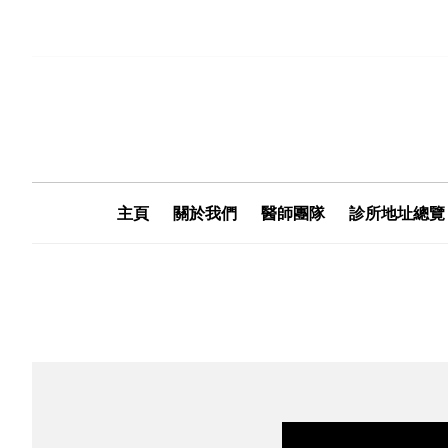
主頁
關於我們
醫師團隊
診所地址總覽