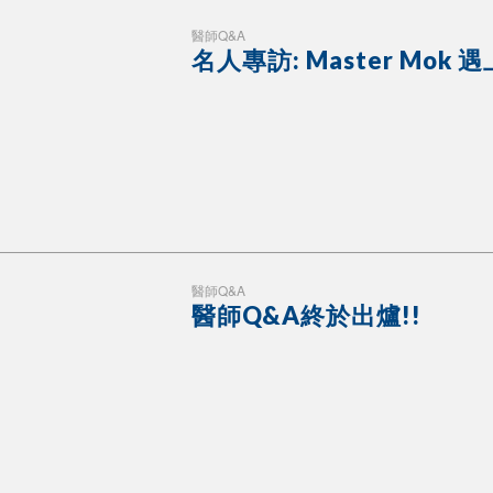
醫師Q&A
名人專訪: Master Mok 遇
醫師Q&A
醫師Q&A終於出爐!!