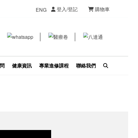
登入/登記
購物車
ENG
問
健康資訊
專業進修課程
聯絡我們