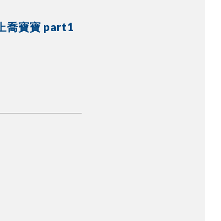
上喬寶寶 part1