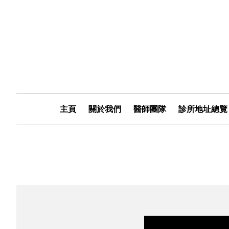
主頁
關於我們
醫師團隊
診所地址總覽