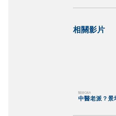
相關影片
醫師Q&A
中醫老派？景