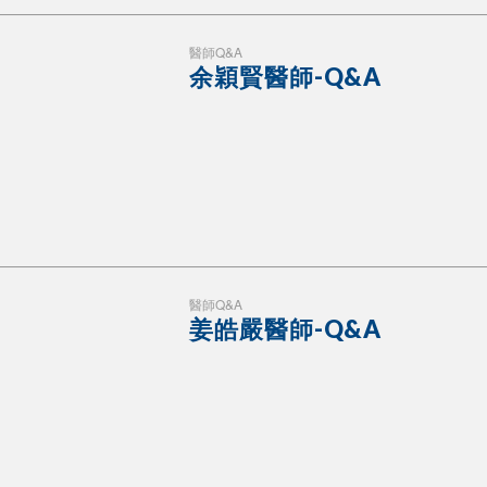
醫師Q&A
余穎賢醫師-Q&A
醫師Q&A
姜皓嚴醫師-Q&A