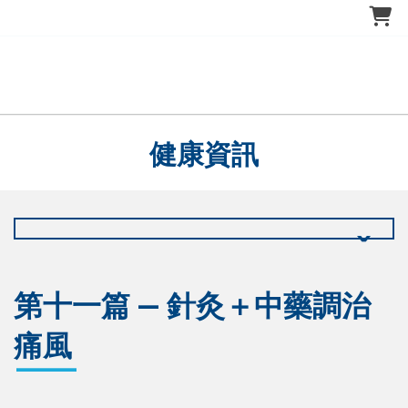
健康資訊
第十一篇 — 針灸＋中藥調治
痛風