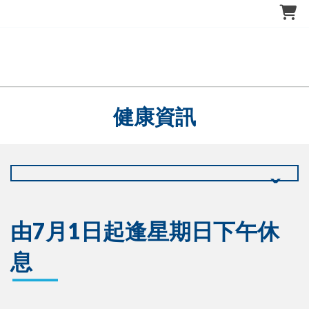
健康資訊
由7月1日起逢星期日下午休
息