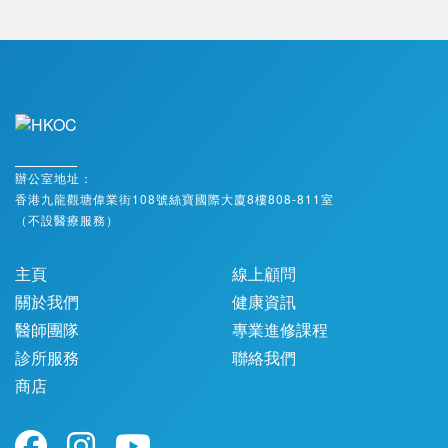
辦公室地址：
香港九龍觀塘偉業街108號絲寶國際大廈8樓808-811室
（不設醫療服務）
主頁
線上顧問
關於我們
健康資訊
醫師團隊
專業進修課程
診所服務
聯絡我們
商店