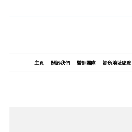
主頁
關於我們
醫師團隊
診所地址總覽