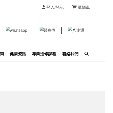
登入/登記
購物車
問
健康資訊
專業進修課程
聯絡我們