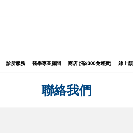
診所服務
醫學專業顧問
商店 (滿$300免運費)
線上顧
聯絡我們