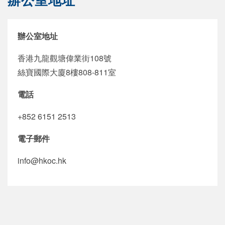
辦公室地址
辦公室地址
香港九龍觀塘偉業街108號
絲寶國際大廈8樓808-811室
電話
+852 6151 2513
電子郵件
info@hkoc.hk