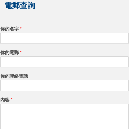
電郵查詢
你的名字
*
你的電郵
*
你的聯絡電話
內容
*