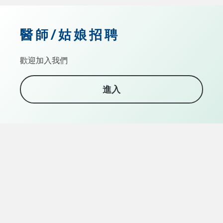
醫師/姑娘招聘
歡迎加入我們
進入