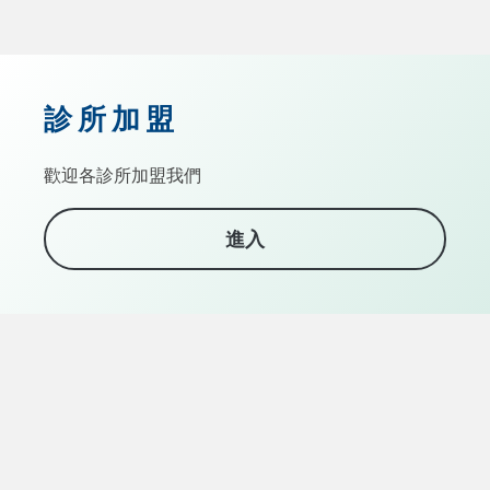
診所加盟
歡迎各診所加盟我們
進入