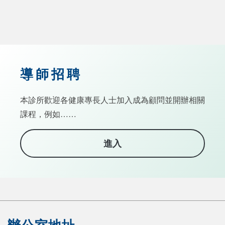
導師招聘
本診所歡迎各健康專長人士加入成為顧問並開辦相關
課程，例如……
進入